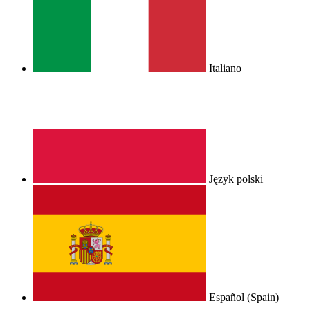
Italiano
Język polski
Español (Spain)