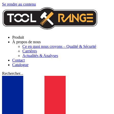
Se rendre au contenu
Produit
À propos de nous
Ce en quoi nous croyons – Qualité & Sécurité
Carrières
Actualités & Analyses
Contact
Catalogue
Rechercher...