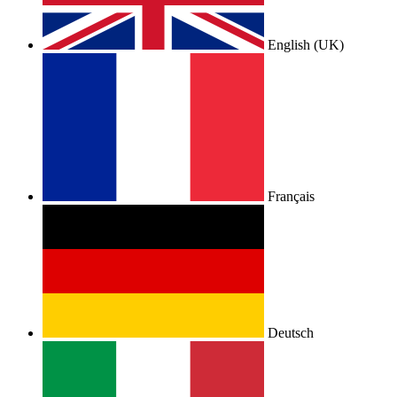
English (UK)
Français
Deutsch