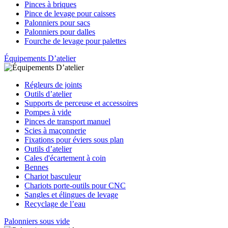
Pinces à briques
Pince de levage pour caisses
Palonniers pour sacs
Palonniers pour dalles
Fourche de levage pour palettes
Équipements D’atelier
Régleurs de joints
Outils d’atelier
Supports de perceuse et accessoires
Pompes à vide
Pinces de transport manuel
Scies à maçonnerie
Fixations pour éviers sous plan
Outils d’atelier
Cales d'écartement à coin
Bennes
Chariot basculeur
Chariots porte-outils pour CNC
Sangles et élingues de levage
Recyclage de l’eau
Palonniers sous vide