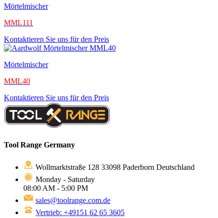
Mörtelmischer
MML111
Kontaktieren Sie uns für den Preis
Mörtelmischer
MML40
Kontaktieren Sie uns für den Preis
Tool Range Germany
Wollmarktstraße 128 33098 Paderborn Deutschland
Monday - Saturday
08:00 AM - 5:00 PM
sales@toolrange.com.de
Vertrieb: +49151 62 65 3605