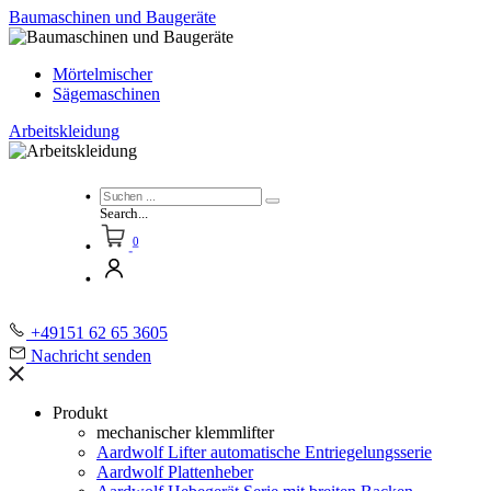
Baumaschinen und Baugeräte
Mörtelmischer
Sägemaschinen
Arbeitskleidung
Search...
0
+49151 62 65 3605
Nachricht senden
Produkt
mechanischer klemmlifter
Aardwolf Lifter automatische Entriegelungsserie
Aardwolf Plattenheber