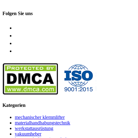
Folgen Sie uns
Kategorien
mechanischer klemmlifter
materialhandhabungstechnik
werkstattausrüstung
vakuumheber