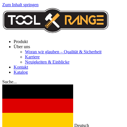
Zum Inhalt springen
Produkt
Über uns
Woran wir glauben – Qualität & Sicherheit
Karriere
Neuigkeiten & Einblicke
Kontakt
Katalog
Suche...
Deutsch