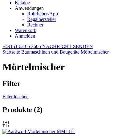
Katalog
Anwendungen
Rohrheber-App
Regalhersteller
Rechner
Warenkorb
Anmelden
+49151 62 65 3605
NACHRICHT SENDEN
Startseite
Baumaschinen und Baugeräte
Mörtelmischer
Mörtelmischer
Filter
Filter löschen
Produkte
(2)