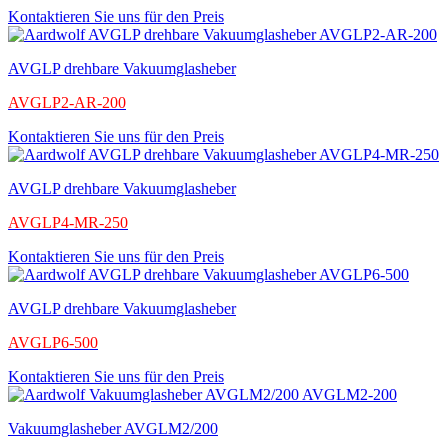
Kontaktieren Sie uns für den Preis
AVGLP drehbare Vakuumglasheber
AVGLP2-AR-200
Kontaktieren Sie uns für den Preis
AVGLP drehbare Vakuumglasheber
AVGLP4-MR-250
Kontaktieren Sie uns für den Preis
AVGLP drehbare Vakuumglasheber
AVGLP6-500
Kontaktieren Sie uns für den Preis
Vakuumglasheber AVGLM2/200