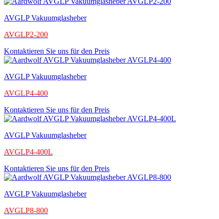
AVGLP Vakuumglasheber
AVGLP2-200
Kontaktieren Sie uns für den Preis
AVGLP Vakuumglasheber
AVGLP4-400
Kontaktieren Sie uns für den Preis
AVGLP Vakuumglasheber
AVGLP4-400L
Kontaktieren Sie uns für den Preis
AVGLP Vakuumglasheber
AVGLP8-800