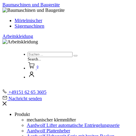
Baumaschinen und Baugeräte
Mörtelmischer
Sägemaschinen
Arbeitskleidung
Search...
0
+49151 62 65 3605
Nachricht senden
Produkt
mechanischer klemmlifter
Aardwolf Lifter automatische Entriegelungsserie
Aardwolf Plattenheber