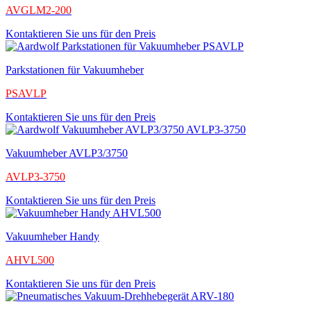
AVGLM2-200
Kontaktieren Sie uns für den Preis
Parkstationen für Vakuumheber
PSAVLP
Kontaktieren Sie uns für den Preis
Vakuumheber AVLP3/3750
AVLP3-3750
Kontaktieren Sie uns für den Preis
Vakuumheber Handy
AHVL500
Kontaktieren Sie uns für den Preis