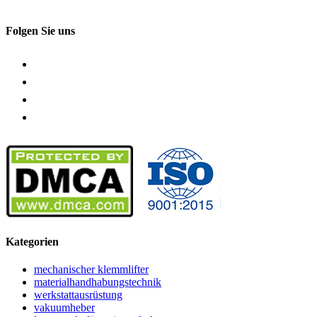
Folgen Sie uns
Kategorien
mechanischer klemmlifter
materialhandhabungstechnik
werkstattausrüstung
vakuumheber