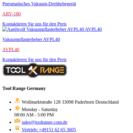
Pneumatisches Vakuum-Drehhebegerät
ARV-180
Kontaktieren Sie uns für den Preis
Vakuumpflasterheber AVPL40
AVPL40
Kontaktieren Sie uns für den Preis
Tool Range Germany
Wollmarktstraße 128 33098 Paderborn Deutschland
Monday - Saturday
08:00 AM - 5:00 PM
sales@toolrange.com.de
Vertrieb: +49151 62 65 3605