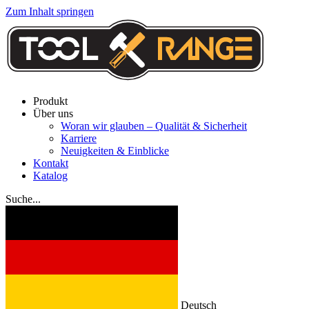
Zum Inhalt springen
Produkt
Über uns
Woran wir glauben – Qualität & Sicherheit
Karriere
Neuigkeiten & Einblicke
Kontakt
Katalog
Suche...
Deutsch