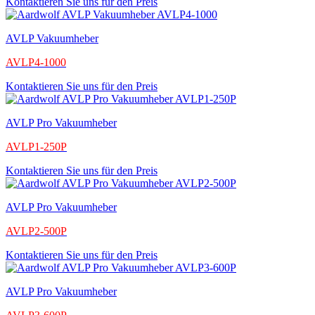
Kontaktieren Sie uns für den Preis
AVLP Vakuumheber
AVLP4-1000
Kontaktieren Sie uns für den Preis
AVLP Pro Vakuumheber
AVLP1-250P
Kontaktieren Sie uns für den Preis
AVLP Pro Vakuumheber
AVLP2-500P
Kontaktieren Sie uns für den Preis
AVLP Pro Vakuumheber