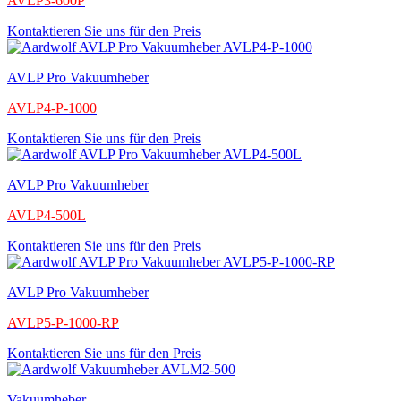
AVLP3-600P
Kontaktieren Sie uns für den Preis
AVLP Pro Vakuumheber
AVLP4-P-1000
Kontaktieren Sie uns für den Preis
AVLP Pro Vakuumheber
AVLP4-500L
Kontaktieren Sie uns für den Preis
AVLP Pro Vakuumheber
AVLP5-P-1000-RP
Kontaktieren Sie uns für den Preis
Vakuumheber