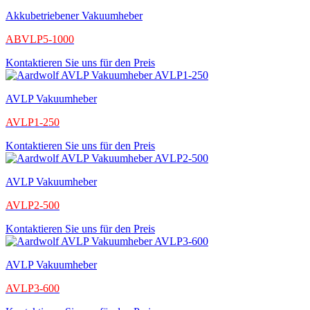
Akkubetriebener Vakuumheber
ABVLP5-1000
Kontaktieren Sie uns für den Preis
AVLP Vakuumheber
AVLP1-250
Kontaktieren Sie uns für den Preis
AVLP Vakuumheber
AVLP2-500
Kontaktieren Sie uns für den Preis
AVLP Vakuumheber
AVLP3-600