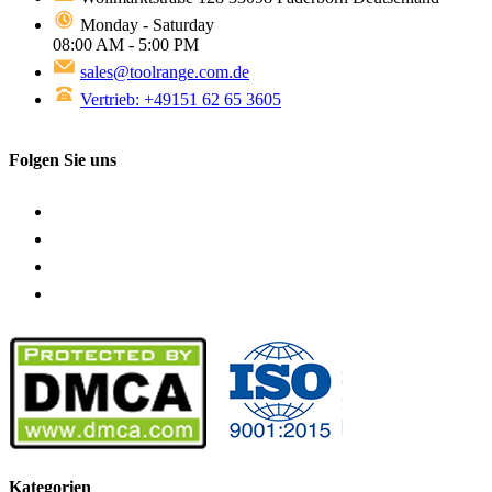
Monday - Saturday
08:00 AM - 5:00 PM
sales@toolrange.com.de
Vertrieb: +49151 62 65 3605
Folgen Sie uns
Kategorien