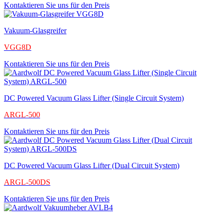
Kontaktieren Sie uns für den Preis
Vakuum-Glasgreifer
VGG8D
Kontaktieren Sie uns für den Preis
DC Powered Vacuum Glass Lifter (Single Circuit System)
ARGL-500
Kontaktieren Sie uns für den Preis
DC Powered Vacuum Glass Lifter (Dual Circuit System)
ARGL-500DS
Kontaktieren Sie uns für den Preis