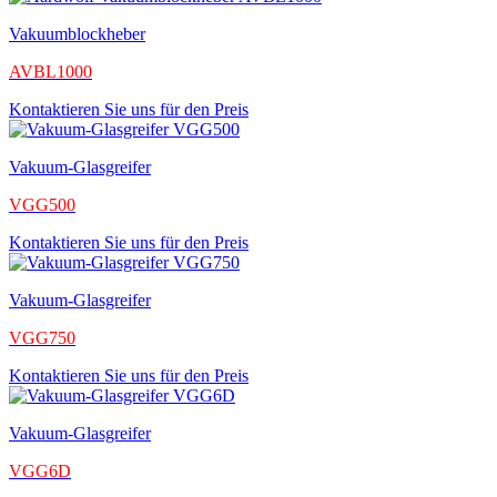
Vakuumblockheber
AVBL1000
Kontaktieren Sie uns für den Preis
Vakuum-Glasgreifer
VGG500
Kontaktieren Sie uns für den Preis
Vakuum-Glasgreifer
VGG750
Kontaktieren Sie uns für den Preis
Vakuum-Glasgreifer
VGG6D