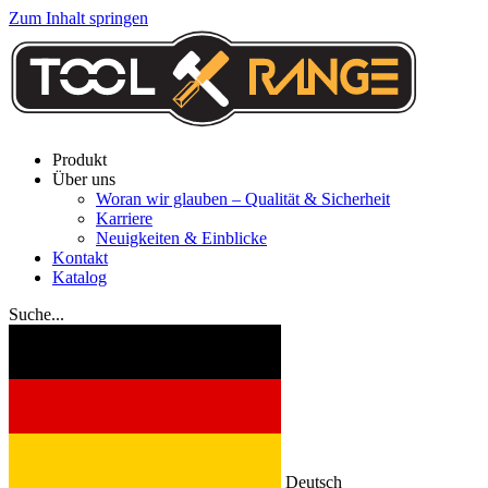
Zum Inhalt springen
Produkt
Über uns
Woran wir glauben – Qualität & Sicherheit
Karriere
Neuigkeiten & Einblicke
Kontakt
Katalog
Suche...
Deutsch