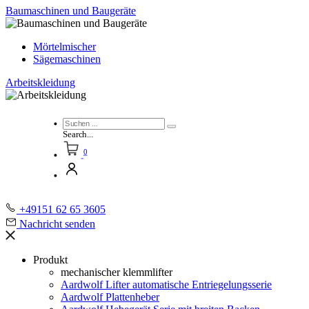
Baumaschinen und Baugeräte
Mörtelmischer
Sägemaschinen
Arbeitskleidung
Search...
0
+49151 62 65 3605
Nachricht senden
Produkt
mechanischer klemmlifter
Aardwolf Lifter automatische Entriegelungsserie
Aardwolf Plattenheber