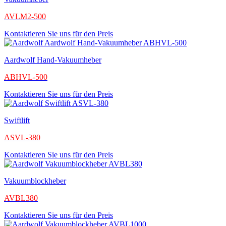
AVLM2-500
Kontaktieren Sie uns für den Preis
Aardwolf Hand-Vakuumheber
ABHVL-500
Kontaktieren Sie uns für den Preis
Swiftlift
ASVL-380
Kontaktieren Sie uns für den Preis
Vakuumblockheber
AVBL380
Kontaktieren Sie uns für den Preis